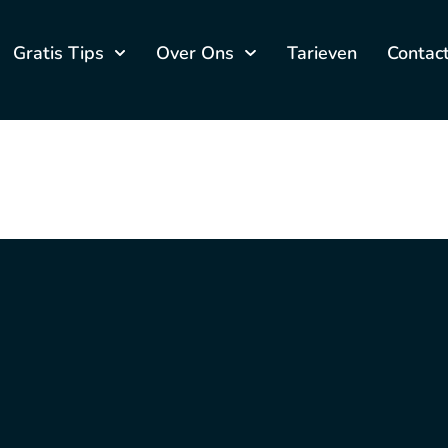
Gratis Tips
Over Ons
Tarieven
Contac