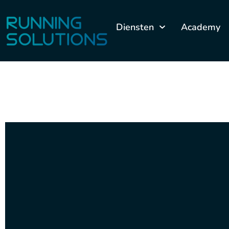
Diensten
Academy