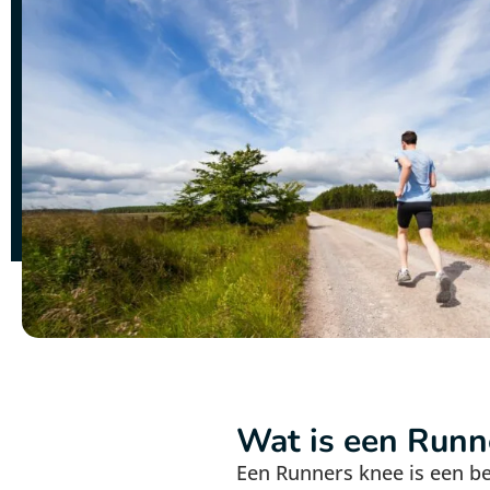
Wat is een Runn
Een Runners knee is een b