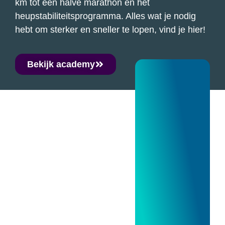
km tot een halve marathon en het
heupstabiliteitsprogramma. Alles wat je nodig
hebt om sterker en sneller te lopen, vind je hier!
Bekijk academy