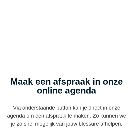
Maak een afspraak in onze
online agenda
Via onderstaande button kan je direct in onze
agenda om een afspraak te maken. Zo kunnen we
je zo snel mogelijk van jouw blessure afhelpen.