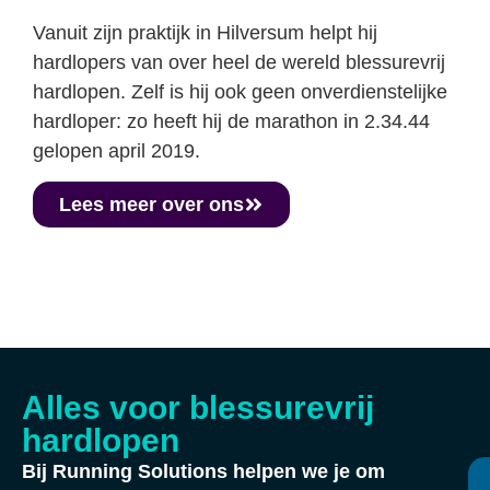
Vanuit zijn praktijk in Hilversum helpt hij
hardlopers van over heel de wereld blessurevrij
hardlopen. Zelf is hij ook geen onverdienstelijke
hardloper: zo heeft hij de marathon in 2.34.44
gelopen april 2019.
Lees meer over ons
Alles voor blessurevrij
hardlopen
Bij Running Solutions helpen we je om