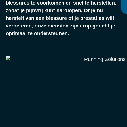
blessures te voorkomen en snel te herstellen,
zodat je pijnvrij kunt hardlopen. Of je nu
herstelt van een blessure of je prestaties wilt
verbeteren, onze diensten zijn erop gericht je
optimaal te ondersteunen.