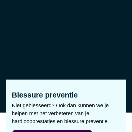
Blessure preventie
Niet geblesseerd? Ook dan kunnen we je
helpen met het verbeteren van je
hardloopprestaties en blessure preventie.