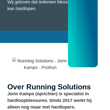
Wij geloven dat iedereen blessurevrij
kan hardlopen.
Over Running Solutions
Jorin Kamps (oprichter) is specialist in
hardloopblessures. Sinds 2017 werkt hij
alleen nog maar met hardlopers.