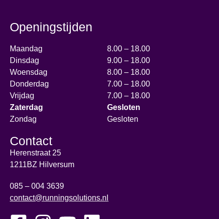
Openingstijden
Maandag
8.00 – 18.00
Dinsdag
9.00 – 18.00
Woensdag
8.00 – 18.00
Donderdag
7.00 – 18.00
Vrijdag
7.00 – 18.00
Zaterdag
Gesloten
Zondag
Gesloten
Contact
Herenstraat 25
1211BZ Hilversum
085 – 004 3639
contact@runningsolutions.nl