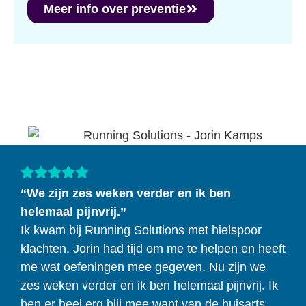
Meer info over preventie
“We zijn zes weken verder en ik ben
helemaal pijnvrij.”
Ik kwam bij Running Solutions met hielspoor
klachten. Jorin had tijd om me te helpen en heeft
me wat oefeningen mee gegeven. Nu zijn we
zes weken verder en ik ben helemaal pijnvrij. Ik
ben er heel erg blij mee want van de huisarts