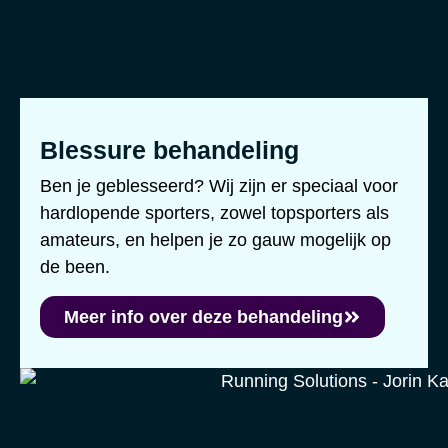
Blessure behandeling
Ben je geblesseerd? Wij zijn er speciaal voor
hardlopende sporters, zowel topsporters als
amateurs, en helpen je zo gauw mogelijk op
de been.
Meer info over deze behandeling