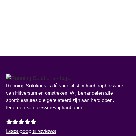
Running Solutions is dé specialist in hardloopblessure
van Hilversum en omstreken. Wij behandelen alle
sportblessures die gerelateerd zijn aan hardlopen.
Iedereen kan blessurevrij hardlopen!
Lees google reviews