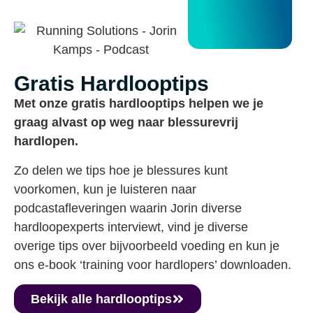
Gratis Hardlooptips
Met onze gratis hardlooptips helpen we je
graag alvast op weg naar blessurevrij
hardlopen.
Zo delen we tips hoe je blessures kunt
voorkomen, kun je luisteren naar
podcastafleveringen waarin Jorin diverse
hardloopexperts interviewt, vind je diverse
overige tips over bijvoorbeeld voeding en kun je
ons e-book ‘training voor hardlopers’ downloaden.
Bekijk alle hardlooptips