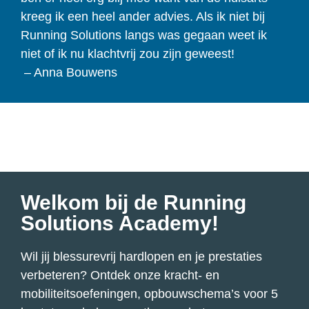
kreeg ik een heel ander advies. Als ik niet bij
Running Solutions langs was gegaan weet ik
niet of ik nu klachtvrij zou zijn geweest!
– Anna Bouwens
Welkom bij de Running
Solutions Academy!
Wil jij blessurevrij hardlopen en je prestaties
verbeteren? Ontdek onze kracht- en
mobiliteitsoefeningen, opbouwschema’s voor 5