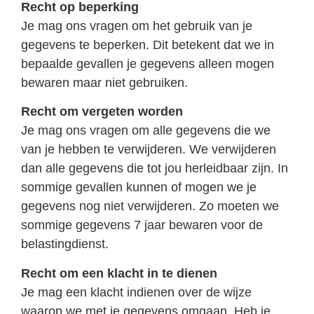
Recht op beperking
Je mag ons vragen om het gebruik van je
gegevens te beperken. Dit betekent dat we in
bepaalde gevallen je gegevens alleen mogen
bewaren maar niet gebruiken.
Recht om vergeten worden
Je mag ons vragen om alle gegevens die we
van je hebben te verwijderen. We verwijderen
dan alle gegevens die tot jou herleidbaar zijn. In
sommige gevallen kunnen of mogen we je
gegevens nog niet verwijderen. Zo moeten we
sommige gegevens 7 jaar bewaren voor de
belastingdienst.
Recht om een klacht in te dienen
Je mag een klacht indienen over de wijze
waarop we met je gegevens omgaan. Heb je