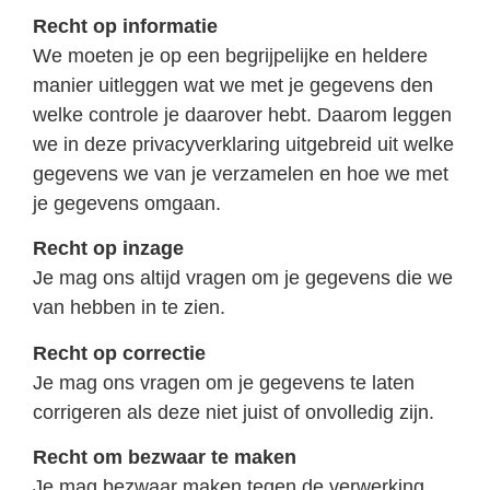
Recht op informatie
We moeten je op een begrijpelijke en heldere
manier uitleggen wat we met je gegevens den
welke controle je daarover hebt. Daarom leggen
we in deze privacyverklaring uitgebreid uit welke
gegevens we van je verzamelen en hoe we met
je gegevens omgaan.
Recht op inzage
Je mag ons altijd vragen om je gegevens die we
van hebben in te zien.
Recht op correctie
Je mag ons vragen om je gegevens te laten
corrigeren als deze niet juist of onvolledig zijn.
Recht om bezwaar te maken
Je mag bezwaar maken tegen de verwerking