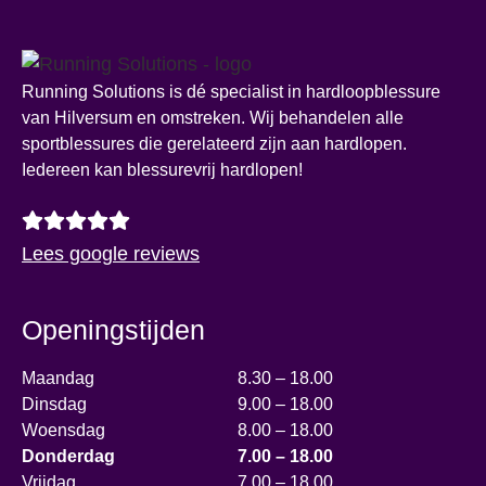
Running Solutions is dé specialist in hardloopblessure
van Hilversum en omstreken. Wij behandelen alle
sportblessures die gerelateerd zijn aan hardlopen.
Iedereen kan blessurevrij hardlopen!
Lees google reviews
Openingstijden
Maandag
8.30 – 18.00
Dinsdag
9.00 – 18.00
Woensdag
8.00 – 18.00
Donderdag
7.00 – 18.00
Vrijdag
7.00 – 18.00