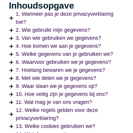
Inhoudsopgave
1. Wanneer pas je deze privacyverklaring
toe?
2. Wie gebruikt mijn gegevens?
3. Van wie gebruiken we gegevens?
4. Hoe komen we aan je gegevens?
5. Welke gegevens van je gebruiken we?
6. Waarvoor gebruiken we je gegevens?
7. Hoelang bewaren we je gegevens?
8. Met wie delen we je gegevens?
9. Waar slaan we je gegevens op?
10. Hoe veilig zijn je gegevens bij ons?
11. Wat mag je van ons vragen?
12. Welke regels gelden voor deze
privacyverklaring?
13. Welke cookies gebruiken we?