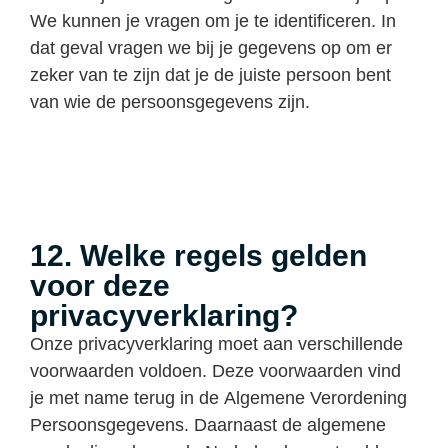
We kunnen je vragen om je te identificeren. In
dat geval vragen we bij je gegevens op om er
zeker van te zijn dat je de juiste persoon bent
van wie de persoonsgegevens zijn.
12. Welke regels gelden
voor deze
privacyverklaring?
Onze privacyverklaring moet aan verschillende
voorwaarden voldoen. Deze voorwaarden vind
je met name terug in de Algemene Verordening
Persoonsgegevens. Daarnaast de algemene