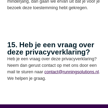
minderjarig, dan gaan we ervan uit dat je voor je
bezoek deze toestemming hebt gekregen.
15. Heb je een vraag over
deze privacyverklaring?
Heb je een vraag over deze privacyverklaring?
Neem dan gerust contact op met ons door een
mail te sturen naar
contact@runningsolutions.nl
.
We helpen je graag.