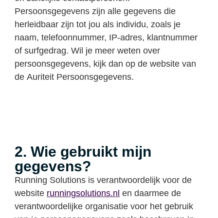
Persoonsgegevens zijn alle gegevens die
herleidbaar zijn tot jou als individu, zoals je
naam, telefoonnummer, IP-adres, klantnummer
of surfgedrag. Wil je meer weten over
persoonsgegevens, kijk dan op de website van
de Auriteit Persoonsgegevens.
2. Wie gebruikt mijn
gegevens?
Running Solutions is verantwoordelijk voor de
website
runningsolutions.nl
en daarmee de
verantwoordelijke organisatie voor het gebruik