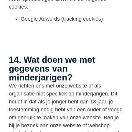
cookies:
Google Adwords (tracking cookies)
14. Wat doen we met
gegevens van
minderjarigen?
We richten ons met onze website of als
organisatie niet specifiek op minderjarigen. Dit
houdt in dat als je jonger bent dan 18 jaar, je
toestemming nodig hebt van een ouder of voogd
om gebruik te maken van onze website. Ben je
bij je bezoek aan onze website of webshop