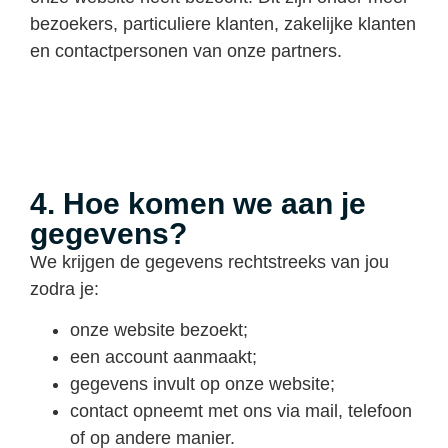
bezoekers, particuliere klanten, zakelijke klanten
en contactpersonen van onze partners.
4. Hoe komen we aan je
gegevens?
We krijgen de gegevens rechtstreeks van jou
zodra je:
onze website bezoekt;
een account aanmaakt;
gegevens invult op onze website;
contact opneemt met ons via mail, telefoon
of op andere manier.