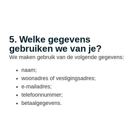
5. Welke gegevens
gebruiken we van je?
We maken gebruik van de volgende gegevens:
naam;
woonadres of vestigingsadres;
e-mailadres;
telefoonnummer;
betaalgegevens.