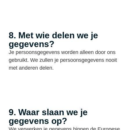
8. Met wie delen we je
gegevens?
Je persoonsgegevens worden alleen door ons
gebruikt. We zullen je persoonsgegevens nooit
met anderen delen.
9. Waar slaan we je
gegevens op?
We verwerken je gegevens binnen de Europese