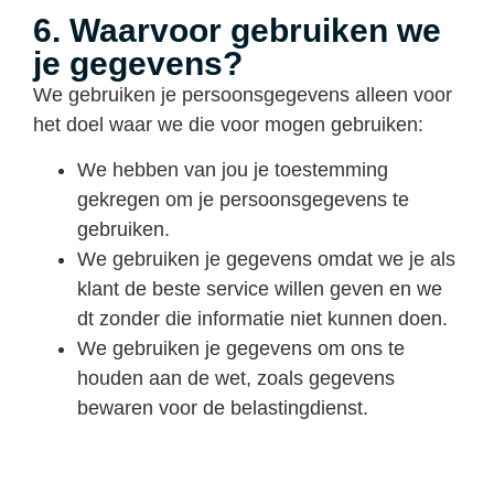
6. Waarvoor gebruiken we
je gegevens?
We gebruiken je persoonsgegevens alleen voor
het doel waar we die voor mogen gebruiken:
We hebben van jou je toestemming
gekregen om je persoonsgegevens te
gebruiken.
We gebruiken je gegevens omdat we je als
klant de beste service willen geven en we
dt zonder die informatie niet kunnen doen.
We gebruiken je gegevens om ons te
houden aan de wet, zoals gegevens
bewaren voor de belastingdienst.