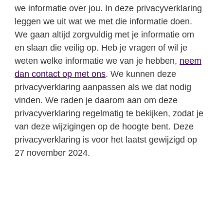
we informatie over jou. In deze privacyverklaring
leggen we uit wat we met die informatie doen.
We gaan altijd zorgvuldig met je informatie om
en slaan die veilig op. Heb je vragen of wil je
weten welke informatie we van je hebben,
neem
dan contact op met ons
. We kunnen deze
privacyverklaring aanpassen als we dat nodig
vinden. We raden je daarom aan om deze
privacyverklaring regelmatig te bekijken, zodat je
van deze wijzigingen op de hoogte bent. Deze
privacyverklaring is voor het laatst gewijzigd op
27 november 2024.