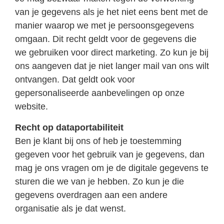
van je gegevens als je het niet eens bent met de
manier waarop we met je persoonsgegevens
omgaan. Dit recht geldt voor de gegevens die
we gebruiken voor direct marketing. Zo kun je bij
ons aangeven dat je niet langer mail van ons wilt
ontvangen. Dat geldt ook voor
gepersonaliseerde aanbevelingen op onze
website.
Recht op dataportabiliteit
Ben je klant bij ons of heb je toestemming
gegeven voor het gebruik van je gegevens, dan
mag je ons vragen om je de digitale gegevens te
sturen die we van je hebben. Zo kun je die
gegevens overdragen aan een andere
organisatie als je dat wenst.