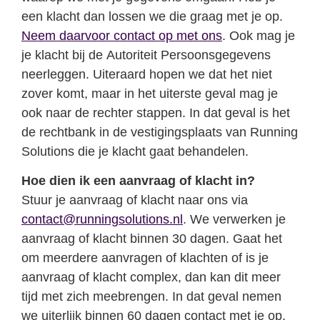
een klacht dan lossen we die graag met je op.
Neem daarvoor contact op met ons
. Ook mag je
je klacht bij de Autoriteit Persoonsgegevens
neerleggen. Uiteraard hopen we dat het niet
zover komt, maar in het uiterste geval mag je
ook naar de rechter stappen. In dat geval is het
de rechtbank in de vestigingsplaats van Running
Solutions die je klacht gaat behandelen.
Hoe dien ik een aanvraag of klacht in?
Stuur je aanvraag of klacht naar ons via
contact@runningsolutions.nl
. We verwerken je
aanvraag of klacht binnen 30 dagen. Gaat het
om meerdere aanvragen of klachten of is je
aanvraag of klacht complex, dan kan dit meer
tijd met zich meebrengen. In dat geval nemen
we uiterlijk binnen 60 dagen contact met je op.