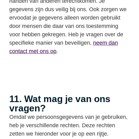
handen van anderen terechtkomen. Je
gegevens zijn dus veilig bij ons. Ook zorgen we
ervoodat je gegevens alleen worden gebruikt
door mensen die daar van ons toestemming
voor hebben gekregen. Heb je vragen over de
specifieke manier van beveiligen,
neem dan
contact met ons op
.
11. Wat mag je van ons
vragen?
Omdat we persoonsgegevens van je gebruiken,
heb je verschillende rechten. Deze rechten
zetten we hieronder voor je op een rijtje.