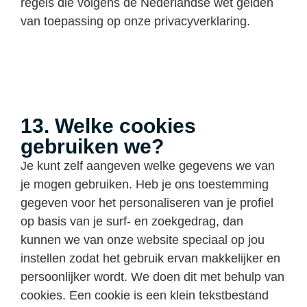
regels die volgens de Nederlandse wet gelden
van toepassing op onze privacyverklaring.
13. Welke cookies
gebruiken we?
Je kunt zelf aangeven welke gegevens we van
je mogen gebruiken. Heb je ons toestemming
gegeven voor het personaliseren van je profiel
op basis van je surf- en zoekgedrag, dan
kunnen we van onze website speciaal op jou
instellen zodat het gebruik ervan makkelijker en
persoonlijker wordt. We doen dit met behulp van
cookies. Een cookie is een klein tekstbestand