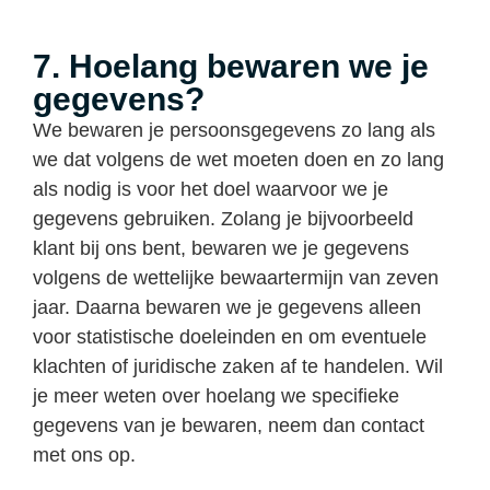
7. Hoelang bewaren we je
gegevens?
We bewaren je persoonsgegevens zo lang als
we dat volgens de wet moeten doen en zo lang
als nodig is voor het doel waarvoor we je
gegevens gebruiken. Zolang je bijvoorbeeld
klant bij ons bent, bewaren we je gegevens
volgens de wettelijke bewaartermijn van zeven
jaar. Daarna bewaren we je gegevens alleen
voor statistische doeleinden en om eventuele
klachten of juridische zaken af te handelen. Wil
je meer weten over hoelang we specifieke
gegevens van je bewaren, neem dan contact
met ons op.