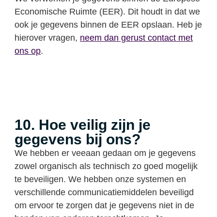
Economische Ruimte (EER). Dit houdt in dat we
ook je gegevens binnen de EER opslaan. Heb je
hierover vragen,
neem dan gerust contact met
ons op
.
10. Hoe veilig zijn je
gegevens bij ons?
We hebben er veeaan gedaan om je gegevens
zowel organisch als technisch zo goed mogelijk
te beveiligen. We hebben onze systemen en
verschillende communicatiemiddelen beveiligd
om ervoor te zorgen dat je gegevens niet in de