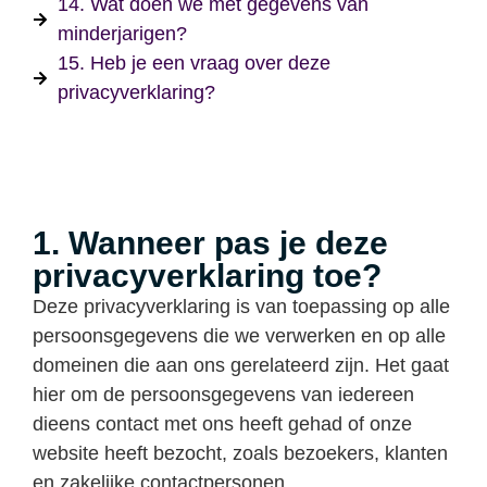
14. Wat doen we met gegevens van
minderjarigen?
15. Heb je een vraag over deze
privacyverklaring?
1. Wanneer pas je deze
privacyverklaring toe?
Deze privacyverklaring is van toepassing op alle
persoonsgegevens die we verwerken en op alle
domeinen die aan ons gerelateerd zijn. Het gaat
hier om de persoonsgegevens van iedereen
dieens contact met ons heeft gehad of onze
website heeft bezocht, zoals bezoekers, klanten
en zakelijke contactpersonen.