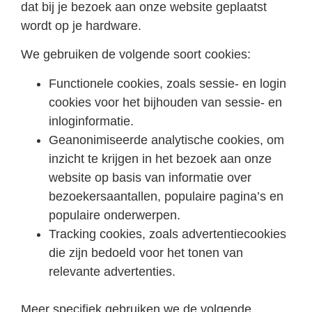
dat bij je bezoek aan onze website geplaatst
wordt op je hardware.
We gebruiken de volgende soort cookies:
Functionele cookies, zoals sessie- en login
cookies voor het bijhouden van sessie- en
inloginformatie.
Geanonimiseerde analytische cookies, om
inzicht te krijgen in het bezoek aan onze
website op basis van informatie over
bezoekersaantallen, populaire pagina’s en
populaire onderwerpen.
Tracking cookies, zoals advertentiecookies
die zijn bedoeld voor het tonen van
relevante advertenties.
Meer specifiek gebruiken we de volgende