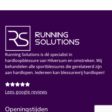
Running Solutions is dé specialist in
hardloopblessure van Hilversum en omstreken. Wij
behandelen alle sportblessures die gerelateerd zijn
aan hardlopen. Iedereen kan blessurevrij hardlopen!
Lees google reviews
Openingstijden