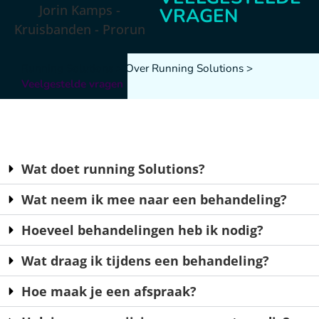
VRAGEN
Running Solutions
>
Over Running Solutions
>
Veelgestelde vragen
Wat doet running Solutions?
Wat neem ik mee naar een behandeling?
Hoeveel behandelingen heb ik nodig?
Wat draag ik tijdens een behandeling?
Hoe maak je een afspraak?