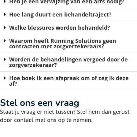
Heb je een verwijzing van een arts nodig?
Hoe lang duurt een behandeltraject?
Welke blessures worden behandeld?
Waarom heeft Running Solutions geen
contracten met zorgverzekeraars?
Worden de behandelingen vergoed door de
zorgverzekeraar?
Hoe boek ik een afspraak om of zeg ik deze
af?
Stel ons een vraag
Staat je vraag er niet tussen? Stel hem dan gerust
door contact met ons op te nemen.