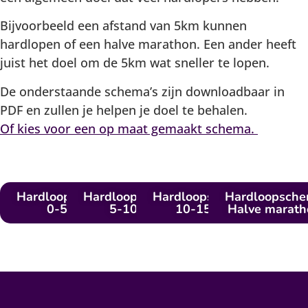
Bijvoorbeeld een afstand van 5km kunnen
hardlopen of een halve marathon. Een ander heeft
juist het doel om de 5km wat sneller te lopen.
De onderstaande schema’s zijn downloadbaar in
PDF en zullen je helpen je doel te behalen.
Of kies voor een op maat gemaakt schema.
Hardloopschema
Hardloopschema
Hardloopschema
Hardloopsch
0-5km
5-10km
10-15km
Halve marath