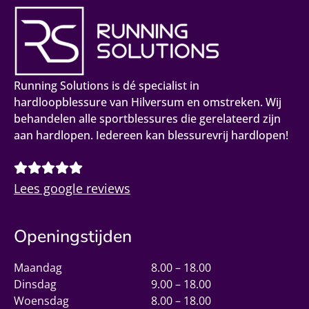
Running Solutions is dé specialist in
hardloopblessure van Hilversum en omstreken. Wij
behandelen alle sportblessures die gerelateerd zijn
aan hardlopen. Iedereen kan blessurevrij hardlopen!
Lees google reviews
Openingstijden
Maandag
8.00 – 18.00
Dinsdag
9.00 – 18.00
Woensdag
8.00 – 18.00