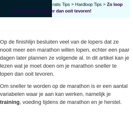
Running Solutions
>
Gratis Tips
>
Hardloop Tips
>
Zo loop
je de marathon sneller dan ooit tevoren!
Op de finishlijn besluiten veel van de lopers dat ze
nooit meer een marathon willen lopen, echter een paar
dagen later plannen ze volgende al. In dit artikel kan je
lezen wat je moet doen om je marathon sneller te
lopen dan ooit tevoren.
Om sneller te worden op de marathon is er een aantal
variabelen waar je aan kan werken, namelijk je
training
, voeding tijdens de marathon en je herstel.