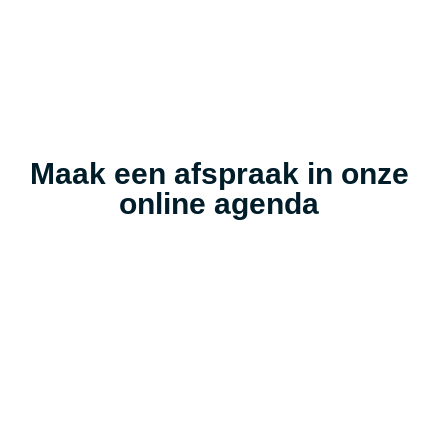
Maak een afspraak in onze
online agenda