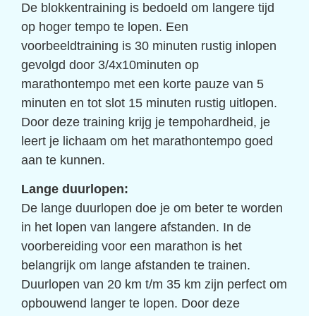
De blokkentraining is bedoeld om langere tijd
op hoger tempo te lopen. Een
voorbeeldtraining is 30 minuten rustig inlopen
gevolgd door 3/4x10minuten op
marathontempo met een korte pauze van 5
minuten en tot slot 15 minuten rustig uitlopen.
Door deze training krijg je tempohardheid, je
leert je lichaam om het marathontempo goed
aan te kunnen.
Lange duurlopen:
De lange duurlopen doe je om beter te worden
in het lopen van langere afstanden. In de
voorbereiding voor een marathon is het
belangrijk om lange afstanden te trainen.
Duurlopen van 20 km t/m 35 km zijn perfect om
opbouwend langer te lopen. Door deze