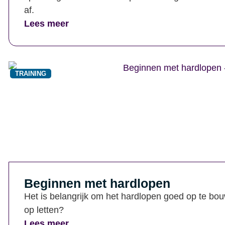
af.
Lees meer
TRAINING
Beginnen met hardlopen
Het is belangrijk om het hardlopen goed op te bou
op letten?
Lees meer