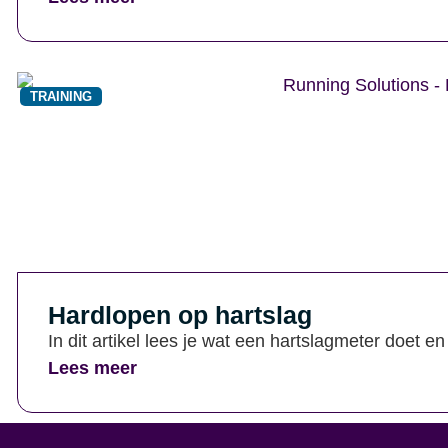
TRAINING
Hardlopen op hartslag
In dit artikel lees je wat een hartslagmeter doet e
Lees meer