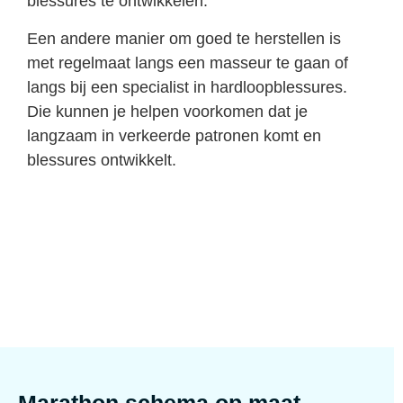
blessures te ontwikkelen.
Een andere manier om goed te herstellen is
met regelmaat langs een masseur te gaan of
langs bij een specialist in hardloopblessures.
Die kunnen je helpen voorkomen dat je
langzaam in verkeerde patronen komt en
blessures ontwikkelt.