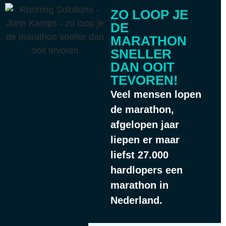
ZO LOOP JE
DE
MARATHON
SNELLER
DAN OOIT
TEVOREN!
Veel mensen lopen
de marathon,
afgelopen jaar
liepen er maar
liefst 27.000
hardlopers een
marathon in
Nederland.