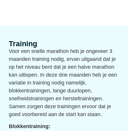
Training
Voor een snelle marathon heb je ongeveer 3
maanden training nodig, ervan uitgaand dat je
op het niveau bent dat je een halve marathon
kan uitlopen. In deze drie maanden heb je een
variatie in training nodig namelijk,
blokkentrainingen, lange duurlopen,
snelheidstrainingen en hersteltrainingen.
Samen zorgen deze trainingen ervoor dat je
goed voorbereid aan de start kan staan.
Blokkentraining: