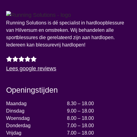
Running Solutions is dé specialist in hardloopblessure
van Hilversum en omstreken. Wij behandelen alle
sportblessures die gerelateerd zijn aan hardlopen.
Iedereen kan blessurevrij hardlopen!
Lees google reviews
Openingstijden
Maandag
8.30 – 18.00
Dinsdag
9.00 – 18.00
Woensdag
8.00 – 18.00
Donderdag
7.00 – 18.00
Vrijdag
7.00 – 18.00