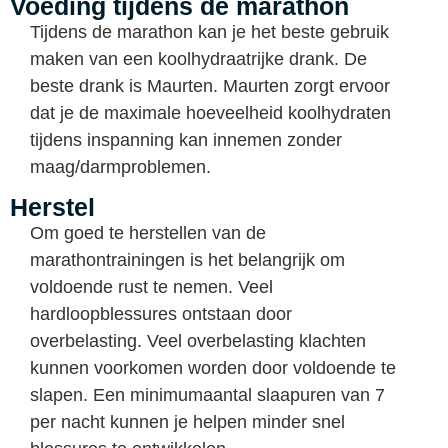
Voeding tijdens de marathon
Tijdens de marathon kan je het beste gebruik
maken van een koolhydraatrijke drank. De
beste drank is Maurten. Maurten zorgt ervoor
dat je de maximale hoeveelheid koolhydraten
tijdens inspanning kan innemen zonder
maag/darmproblemen.
Herstel
Om goed te herstellen van de
marathontrainingen is het belangrijk om
voldoende rust te nemen. Veel
hardloopblessures ontstaan door
overbelasting. Veel overbelasting klachten
kunnen voorkomen worden door voldoende te
slapen. Een minimumaantal slaapuren van 7
per nacht kunnen je helpen minder snel