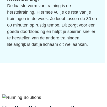
De laatste vorm van training is de
hersteltraining. Hiermee vul je de rest van je
trainingen in de week. Je loopt tussen de 30 en
60 minuten op rustig tempo. Dit zorgt voor een
goede doorbloeding en helpt je spieren sneller
te herstellen van de andere trainingen.
Belangrijk is dat je lichaam dit wel aankan.