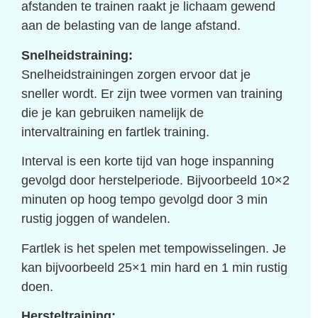
afstanden te trainen raakt je lichaam gewend
aan de belasting van de lange afstand.
Snelheidstraining:
Snelheidstrainingen zorgen ervoor dat je
sneller wordt. Er zijn twee vormen van training
die je kan gebruiken namelijk de
intervaltraining en fartlek training.
Interval is een korte tijd van hoge inspanning
gevolgd door herstelperiode. Bijvoorbeeld 10×2
minuten op hoog tempo gevolgd door 3 min
rustig joggen of wandelen.
Fartlek is het spelen met tempowisselingen. Je
kan bijvoorbeeld 25×1 min hard en 1 min rustig
doen.
Hersteltraining: