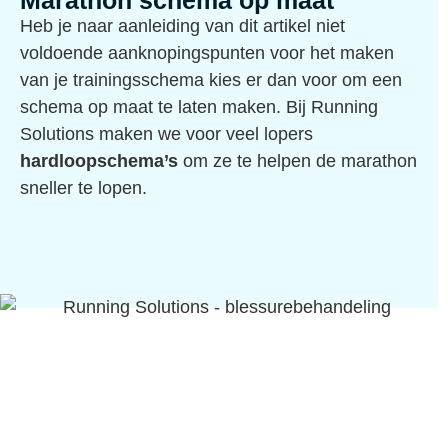
Marathon schema op maat
Heb je naar aanleiding van dit artikel niet
voldoende aanknopingspunten voor het maken
van je trainingsschema kies er dan voor om een
schema op maat te laten maken. Bij Running
Solutions maken we voor veel lopers
hardloopschema’s
om ze te helpen de marathon
sneller te lopen.