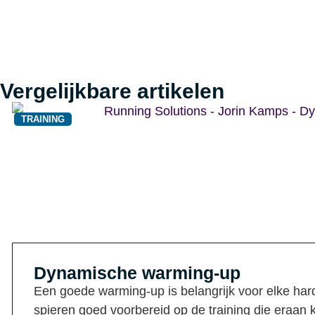
Vergelijkbare artikelen
TRAINING
Dynamische warming-up
Een goede warming-up is belangrijk voor elke hardl
spieren goed voorbereid op de training die eraan