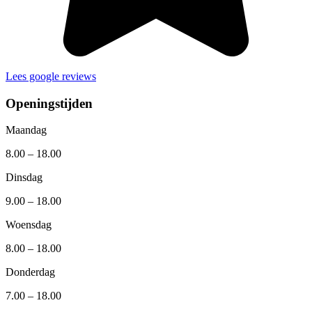
Lees google reviews
Openingstijden
Maandag
8.00 – 18.00
Dinsdag
9.00 – 18.00
Woensdag
8.00 – 18.00
Donderdag
7.00 – 18.00