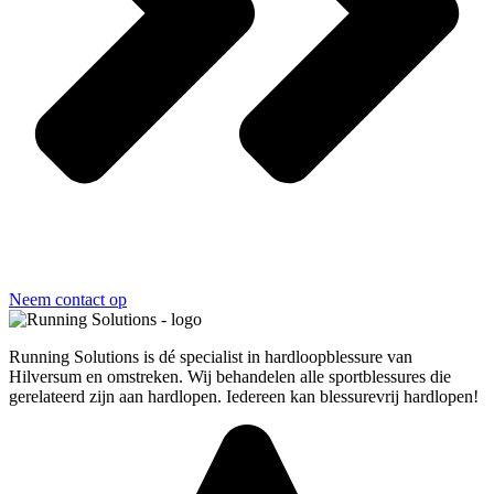
Neem contact op
Running Solutions is dé specialist in hardloopblessure van
Hilversum en omstreken. Wij behandelen alle sportblessures die
gerelateerd zijn aan hardlopen. Iedereen kan blessurevrij hardlopen!