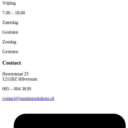
Vrijdag
7.00 – 18.00
Zaterdag
Gesloten
Zondag
Gesloten
Contact
Herenstraat 25
1211BZ Hilversum
085 – 004 3639
contact@runningsolutions.nl