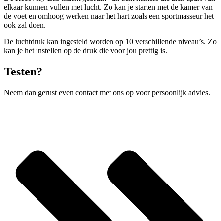
elkaar kunnen vullen met lucht. Zo kan je starten met de kamer van
de voet en omhoog werken naar het hart zoals een sportmasseur het
ook zal doen.
De luchtdruk kan ingesteld worden op 10 verschillende niveau’s. Zo
kan je het instellen op de druk die voor jou prettig is.
Testen?
Neem dan gerust even contact met ons op voor persoonlijk advies.