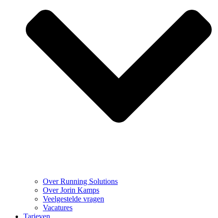
Over Running Solutions
Over Jorin Kamps
Veelgestelde vragen
Vacatures
Tarieven