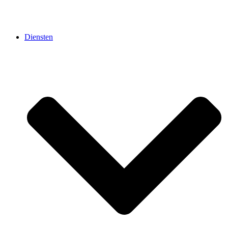
Diensten