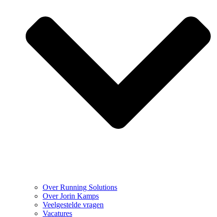
Over Running Solutions
Over Jorin Kamps
Veelgestelde vragen
Vacatures