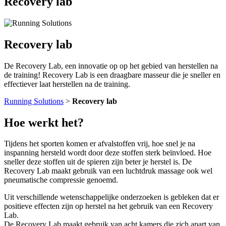
Recovery lab
Recovery lab
De Recovery Lab, een innovatie op op het gebied van herstellen na
de training! Recovery Lab is een draagbare masseur die je sneller en
effectiever laat herstellen na de training.
Running Solutions
>
Recovery lab
Hoe werkt het?
Tijdens het sporten komen er afvalstoffen vrij, hoe snel je na
inspanning hersteld wordt door deze stoffen sterk beïnvloed. Hoe
sneller deze stoffen uit de spieren zijn beter je herstel is. De
Recovery Lab maakt gebruik van een luchtdruk massage ook wel
pneumatische compressie genoemd.
Uit verschillende wetenschappelijke onderzoeken is gebleken dat er
positieve effecten zijn op herstel na het gebruik van een Recovery
Lab.
De Recovery Lab maakt gebruik van acht kamers die zich apart van