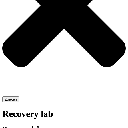
Zoeken
Recovery lab