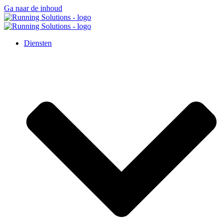
Ga naar de inhoud
Diensten