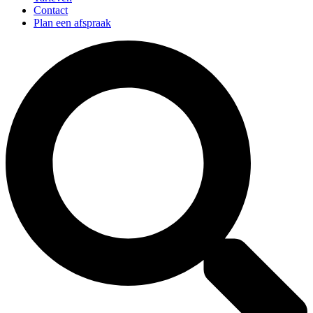
Contact
Plan een afspraak