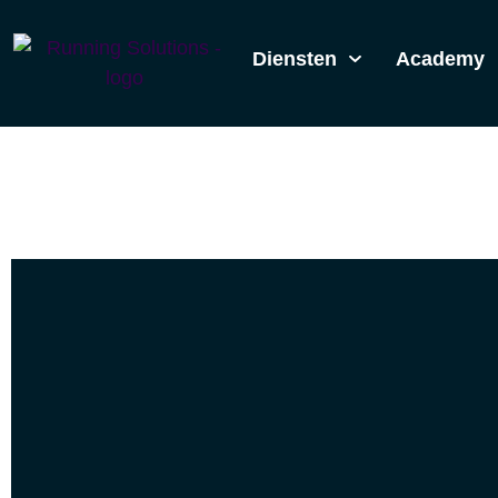
Diensten
Academy