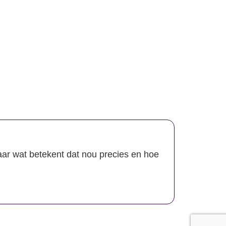
aar wat betekent dat nou precies en hoe