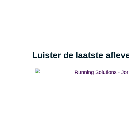
Luister de laatste aflev