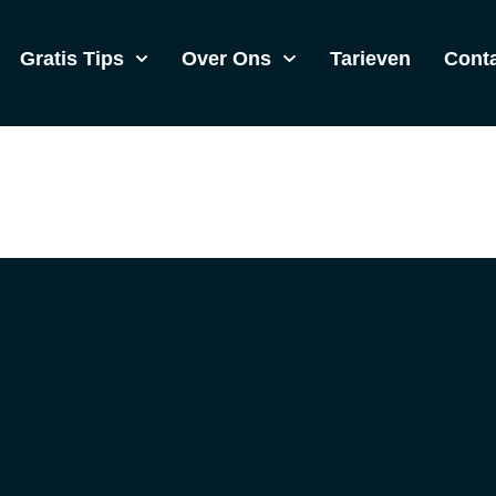
Gratis Tips
Over Ons
Tarieven
Cont