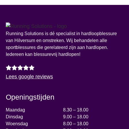
Running Solutions is dé specialist in hardloopblessure
van Hilversum en omstreken. Wij behandelen alle
sportblessures die gerelateerd zijn aan hardlopen.
Iedereen kan blessurevrij hardlopen!
Lees google reviews
Openingstijden
Maandag
8.30 – 18.00
Dinsdag
9.00 – 18.00
Woensdag
8.00 – 18.00