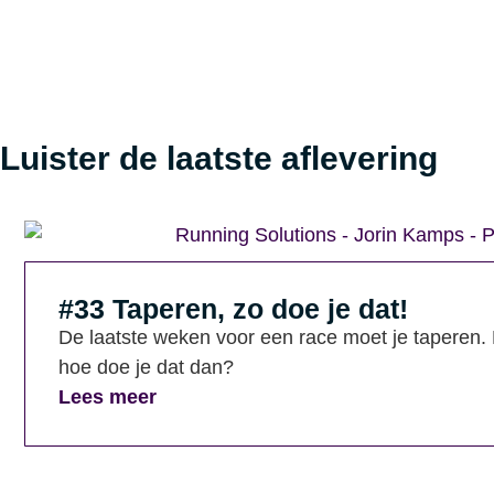
Luister de laatste aflevering
#33 Taperen, zo doe je dat!
De laatste weken voor een race moet je taperen.
hoe doe je dat dan?
Lees meer