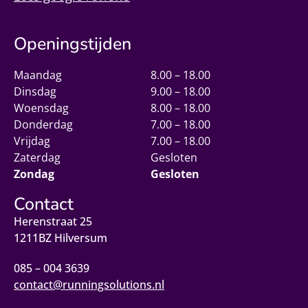
Openingstijden
Maandag
8.00 – 18.00
Dinsdag
9.00 – 18.00
Woensdag
8.00 – 18.00
Donderdag
7.00 – 18.00
Vrijdag
7.00 – 18.00
Zaterdag
Gesloten
Zondag
Gesloten
Contact
Herenstraat 25
1211BZ Hilversum
085 – 004 3639
contact@runningsolutions.nl