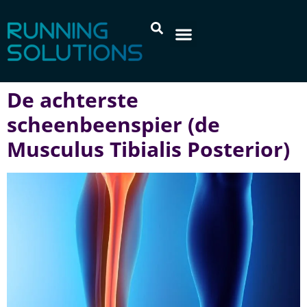
De achterste
scheenbeenspier (de
Musculus Tibialis Posterior)