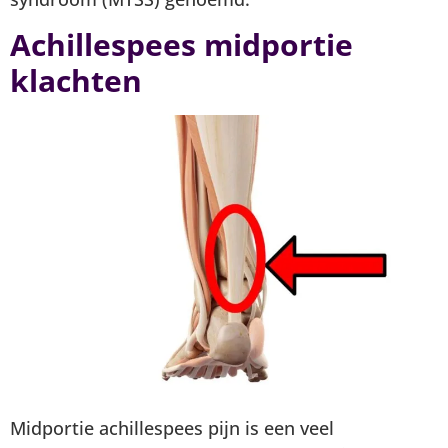
Achillespees midportie
klachten
Midportie achillespees pijn is een veel