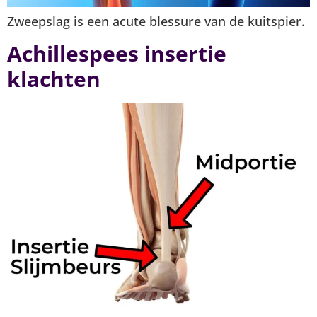
Zweepslag is een acute blessure van de kuitspier.
Achillespees insertie
klachten