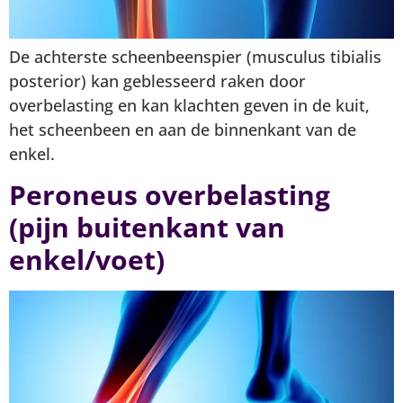
De achterste scheenbeenspier (musculus tibialis
posterior) kan geblesseerd raken door
overbelasting en kan klachten geven in de kuit,
het scheenbeen en aan de binnenkant van de
enkel.
Peroneus overbelasting
(pijn buitenkant van
enkel/voet)