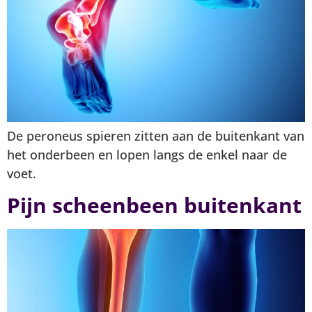
De peroneus spieren zitten aan de buitenkant van
het onderbeen en lopen langs de enkel naar de
voet.
Pijn scheenbeen buitenkant