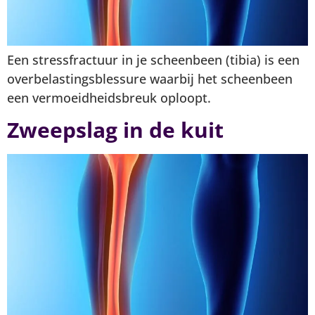
Een stressfractuur in je scheenbeen (tibia) is een
overbelastingsblessure waarbij het scheenbeen
een vermoeidheidsbreuk oploopt.
Zweepslag in de kuit