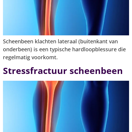
Scheenbeen klachten lateraal (buitenkant van
onderbeen) is een typische hardloopblessure die
regelmatig voorkomt.
Stressfractuur scheenbeen