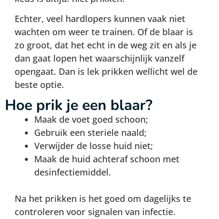
Echter, veel hardlopers kunnen vaak niet
wachten om weer te trainen. Of de blaar is
zo groot, dat het echt in de weg zit en als je
dan gaat lopen het waarschijnlijk vanzelf
opengaat. Dan is lek prikken wellicht wel de
beste optie.
Hoe prik je een blaar?
Maak de voet goed schoon;
Gebruik een steriele naald;
Verwijder de losse huid niet;
Maak de huid achteraf schoon met
desinfectiemiddel.
Na het prikken is het goed om dagelijks te
controleren voor signalen van infectie.