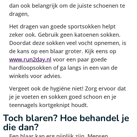
dan ook belangrijk om de juiste schoenen te
dragen,
Het dragen van goede sportsokken helpt
zeker ook. Gebruik geen katoenen sokken.
Doordat deze sokken veel vocht opnemen, is
de kans op een blaar groter. Kijk eens op
www.run2day.nl
voor een paar goede
hardloopsokken of ga langs in een van de
winkels voor advies.
Vergeet ook de hygiëne niet! Zorg ervoor dat
je je voeten en sokken goed schoon en je
teennagels kortgeknipt houdt.
Toch blaren? Hoe behandel je
die dan?
Een blaar kan erg pijnlijk zijn. Mensen