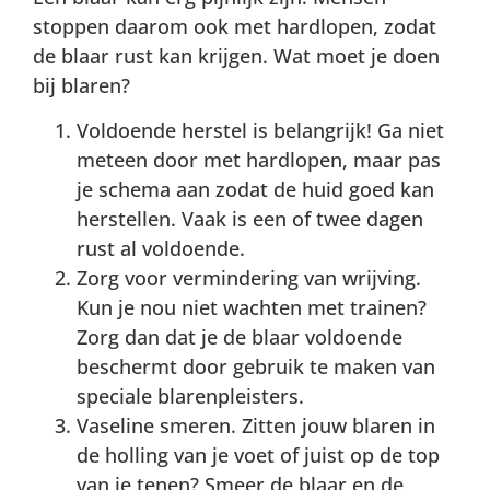
stoppen daarom ook met hardlopen, zodat
de blaar rust kan krijgen. Wat moet je doen
bij blaren?
Voldoende herstel is belangrijk! Ga niet
meteen door met hardlopen, maar pas
je schema aan zodat de huid goed kan
herstellen. Vaak is een of twee dagen
rust al voldoende.
Zorg voor vermindering van wrijving.
Kun je nou niet wachten met trainen?
Zorg dan dat je de blaar voldoende
beschermt door gebruik te maken van
speciale blarenpleisters.
Vaseline smeren. Zitten jouw blaren in
de holling van je voet of juist op de top
van je tenen? Smeer de blaar en de