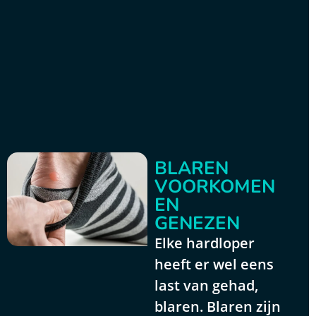
BLAREN
VOORKOMEN
EN
GENEZEN
Elke hardloper
heeft er wel eens
last van gehad,
blaren. Blaren zijn