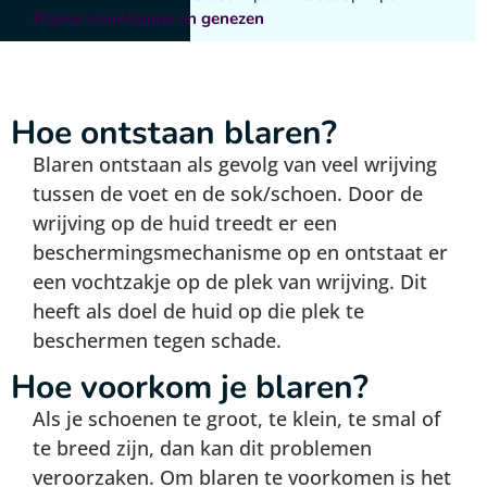
Blaren voorkomen en genezen
Hoe ontstaan blaren?
Blaren ontstaan als gevolg van veel wrijving
tussen de voet en de sok/schoen. Door de
wrijving op de huid treedt er een
beschermingsmechanisme op en ontstaat er
een vochtzakje op de plek van wrijving. Dit
heeft als doel de huid op die plek te
beschermen tegen schade.
Hoe voorkom je blaren?
Als je schoenen te groot, te klein, te smal of
te breed zijn, dan kan dit problemen
veroorzaken. Om blaren te voorkomen is het