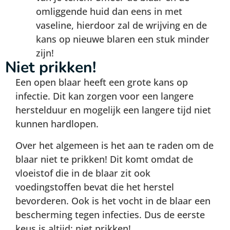
omliggende huid dan eens in met
vaseline, hierdoor zal de wrijving en de
kans op nieuwe blaren een stuk minder
zijn!
Niet prikken!
Een open blaar heeft een grote kans op
infectie. Dit kan zorgen voor een langere
herstelduur en mogelijk een langere tijd niet
kunnen hardlopen.
Over het algemeen is het aan te raden om de
blaar niet te prikken! Dit komt omdat de
vloeistof die in de blaar zit ook
voedingstoffen bevat die het herstel
bevorderen. Ook is het vocht in de blaar een
bescherming tegen infecties. Dus de eerste
keus is altijd: niet prikken!