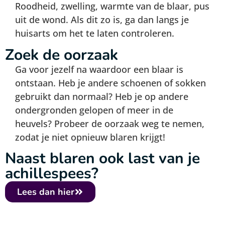
Roodheid, zwelling, warmte van de blaar, pus
uit de wond. Als dit zo is, ga dan langs je
huisarts om het te laten controleren.
Zoek de oorzaak
Ga voor jezelf na waardoor een blaar is
ontstaan. Heb je andere schoenen of sokken
gebruikt dan normaal? Heb je op andere
ondergronden gelopen of meer in de
heuvels? Probeer de oorzaak weg te nemen,
zodat je niet opnieuw blaren krijgt!
Naast blaren ook last van je
achillespees?
Lees dan hier