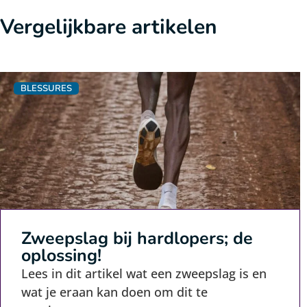
Vergelijkbare artikelen
BLESSURES
Zweepslag bij hardlopers; de
oplossing!
Lees in dit artikel wat een zweepslag is en
wat je eraan kan doen om dit te