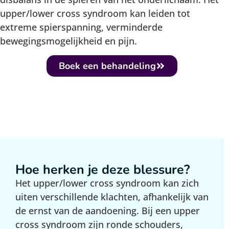
upper/lower cross syndroom kan leiden tot
extreme spierspanning, verminderde
bewegingsmogelijkheid en pijn.
Boek een behandeling
Hoe herken je deze blessure?
Het upper/lower cross syndroom kan zich
uiten verschillende klachten, afhankelijk van
de ernst van de aandoening. Bij een upper
cross syndroom zijn ronde schouders,