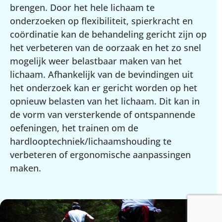
brengen. Door het hele lichaam te
onderzoeken op flexibiliteit, spierkracht en
coördinatie kan de behandeling gericht zijn op
het verbeteren van de oorzaak en het zo snel
mogelijk weer belastbaar maken van het
lichaam. Afhankelijk van de bevindingen uit
het onderzoek kan er gericht worden op het
opnieuw belasten van het lichaam. Dit kan in
de vorm van versterkende of ontspannende
oefeningen, het trainen om de
hardlooptechniek/lichaamshouding te
verbeteren of ergonomische aanpassingen
maken.