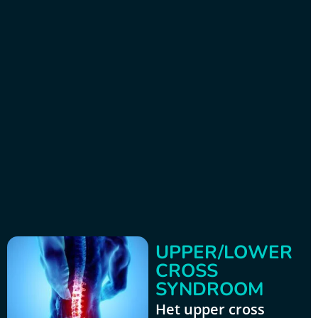
UPPER/LOWER
CROSS
SYNDROOM
Het upper cross