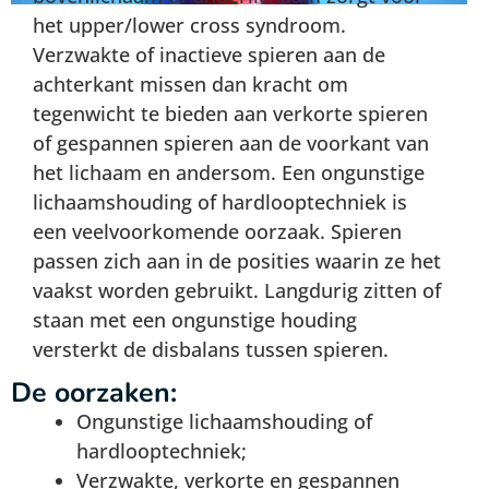
het upper/lower cross syndroom.
Verzwakte of inactieve spieren aan de
achterkant missen dan kracht om
tegenwicht te bieden aan verkorte spieren
of gespannen spieren aan de voorkant van
het lichaam en andersom. Een ongunstige
lichaamshouding of hardlooptechniek is
een veelvoorkomende oorzaak. Spieren
passen zich aan in de posities waarin ze het
vaakst worden gebruikt. Langdurig zitten of
staan met een ongunstige houding
versterkt de disbalans tussen spieren.
De oorzaken:
Ongunstige lichaamshouding of
hardlooptechniek;
Verzwakte, verkorte en gespannen