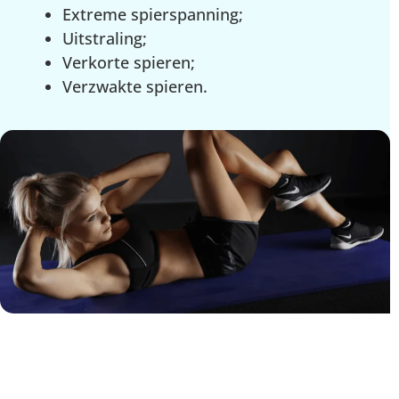
Extreme spierspanning;
Uitstraling;
Verkorte spieren;
Verzwakte spieren.