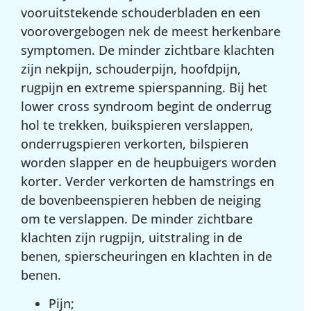
vooruitstekende schouderbladen en een
voorovergebogen nek de meest herkenbare
symptomen. De minder zichtbare klachten
zijn nekpijn, schouderpijn, hoofdpijn,
rugpijn en extreme spierspanning. Bij het
lower cross syndroom begint de onderrug
hol te trekken, buikspieren verslappen,
onderrugspieren verkorten, bilspieren
worden slapper en de heupbuigers worden
korter. Verder verkorten de hamstrings en
de bovenbeenspieren hebben de neiging
om te verslappen. De minder zichtbare
klachten zijn rugpijn, uitstraling in de
benen, spierscheuringen en klachten in de
benen.
Pijn;