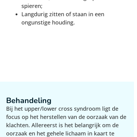
spieren;
Langdurig zitten of staan in een
ongunstige houding.
Behandeling
Bij het upper/lower cross syndroom ligt de
focus op het herstellen van de oorzaak van de
klachten. Allereerst is het belangrijk om de
oorzaak en het gehele lichaam in kaart te